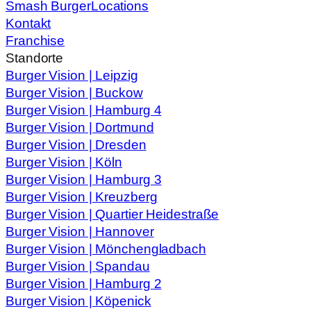
Smash Burger
Locations
Kontakt
Franchise
Standorte
Burger Vision | Leipzig
Burger Vision | Buckow
Burger Vision | Hamburg 4
Burger Vision | Dortmund
Burger Vision | Dresden
Burger Vision | Köln
Burger Vision | Hamburg 3
Burger Vision | Kreuzberg
Burger Vision | Quartier Heidestraße
Burger Vision | Hannover
Burger Vision | Mönchengladbach
Burger Vision | Spandau
Burger Vision | Hamburg 2
Burger Vision | Köpenick