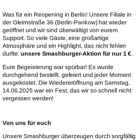
Was für ein Reopening in Berlin! Unsere Filiale in
der Gleimstraße 36 (Berlin-Pankow) hat wieder
geöffnet und wir sind überwältigt von eurem
Support. So viele Gäste, eine großartige
Atmosphäre und ein Highlight, das nicht fehlen
durfte:
unsere Smashburger-Aktion für nur 1 €
.
Eure Begeisterung war spürbar! Es wurde
durchgehend bestellt, gefeiert und jeder Moment
ausgekostet. Die Wiedereröffnung am Samstag,
14.06.2025 war ein Fest, das wir so schnell nicht
vergessen werden!
Von uns für euch
Unsere Smashburger überzeugen durch sorgfältig