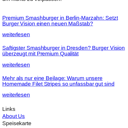
Premium Smashburger in Berlin-Marzahn: Setzt
Burger Vision einen neuen Maßstab?
weiterlesen
Saftigster Smashburger in Dresden? Burger Vision
überzeugt mit Premium Qualität
weiterlesen
Mehr als nur eine Beilage: Warum unsere
Homemade Filet Stripes so unfassbar gut sind
weiterlesen
Links
About Us
Speisekarte