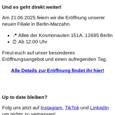
Und es geht direkt weiter!
Am 21.06.2025 feiern wir die Eröffnung unserer
neuen Filiale in Berlin-Marzahn.
📍 Allee der Kosmonauten 151A, 12685 Berlin
⏰ Ab 12:00 Uhr
Freut euch auf unser besonderes
Eröffnungsangebot und einen aufregenden Tag.
Alle Details zur Eröffnung findet ihr hier!
Up to date bleiben?
Folg uns jetzt auf
Instagram
,
TikTok
und
LinkedIn
um nichts zu verpassen!