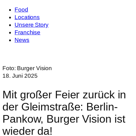
Food
Locations
Unsere Story
Franchise
News
Foto:
Burger Vision
18. Juni 2025
Mit großer Feier zurück in
der Gleimstraße: Berlin-
Pankow, Burger Vision ist
wieder da!