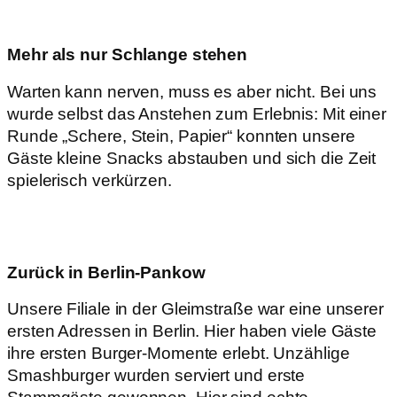
Mehr als nur Schlange stehen
Warten kann nerven, muss es aber nicht. Bei uns
wurde selbst das Anstehen zum Erlebnis: Mit einer
Runde „Schere, Stein, Papier“ konnten unsere
Gäste kleine Snacks abstauben und sich die Zeit
spielerisch verkürzen.
Zurück in Berlin-Pankow
Unsere Filiale in der Gleimstraße war eine unserer
ersten Adressen in Berlin. Hier haben viele Gäste
ihre ersten Burger-Momente erlebt. Unzählige
Smashburger wurden serviert und erste