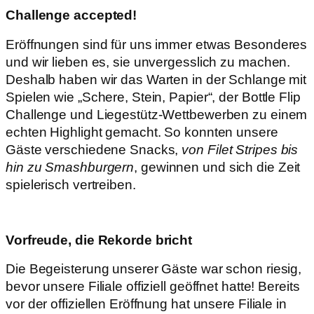
Challenge accepted!
Eröffnungen sind für uns immer etwas Besonderes
und wir lieben es, sie unvergesslich zu machen.
Deshalb haben wir das Warten in der Schlange mit
Spielen wie „Schere, Stein, Papier“, der Bottle Flip
Challenge und Liegestütz-Wettbewerben zu einem
echten Highlight gemacht. So konnten unsere
Gäste verschiedene Snacks,
von Filet Stripes bis
hin zu Smashburgern
, gewinnen und sich die Zeit
spielerisch vertreiben.
Vorfreude, die Rekorde bricht
Die Begeisterung unserer Gäste war schon riesig,
bevor unsere Filiale offiziell geöffnet hatte! Bereits
vor der offiziellen Eröffnung hat unsere Filiale in