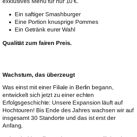
exklusives Menü für nur 10 €.
Ein saftiger Smashburger
Eine Portion knusprige Pommes
Ein Getränk eurer Wahl
Qualität zum fairen Preis.
Wachstum, das überzeugt
Was einst mit einer Filiale in Berlin begann,
entwickelt sich jetzt zu einer echten
Erfolgsgeschichte: Unsere Expansion läuft auf
Hochtouren! Bis Ende des Jahres wachsen wir auf
insgesamt 30 Standorte und das ist erst der
Anfang.