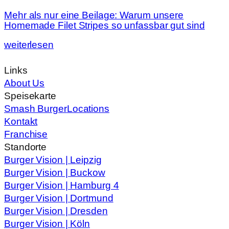
Mehr als nur eine Beilage: Warum unsere
Homemade Filet Stripes so unfassbar gut sind
weiterlesen
Links
About Us
Speisekarte
Smash Burger
Locations
Kontakt
Franchise
Standorte
Burger Vision | Leipzig
Burger Vision | Buckow
Burger Vision | Hamburg 4
Burger Vision | Dortmund
Burger Vision | Dresden
Burger Vision | Köln