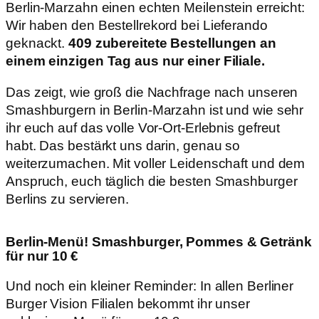
Berlin-Marzahn einen echten Meilenstein erreicht:
Wir haben den Bestellrekord bei Lieferando
geknackt.
409 zubereitete Bestellungen an
einem einzigen Tag aus nur einer Filiale.
Das zeigt, wie groß die Nachfrage nach unseren
Smashburgern in Berlin-Marzahn ist und wie sehr
ihr euch auf das volle Vor-Ort-Erlebnis gefreut
habt. Das bestärkt uns darin, genau so
weiterzumachen. Mit voller Leidenschaft und dem
Anspruch, euch täglich die besten Smashburger
Berlins zu servieren.
Berlin-Menü! Smashburger, Pommes & Getränk
für nur 10 €
Und noch ein kleiner Reminder: In allen Berliner
Burger Vision Filialen bekommt ihr unser