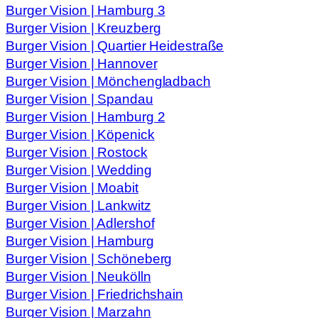
Burger Vision | Hamburg 3
Burger Vision | Kreuzberg
Burger Vision | Quartier Heidestraße
Burger Vision | Hannover
Burger Vision | Mönchengladbach
Burger Vision | Spandau
Burger Vision | Hamburg 2
Burger Vision | Köpenick
Burger Vision | Rostock
Burger Vision | Wedding
Burger Vision | Moabit
Burger Vision | Lankwitz
Burger Vision | Adlershof
Burger Vision | Hamburg
Burger Vision | Schöneberg
Burger Vision | Neukölln
Burger Vision | Friedrichshain
Burger Vision | Marzahn