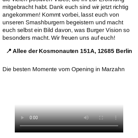
mitgebracht habt. Dank euch sind wir jetzt richtig
angekommen! Kommt vorbei, lasst euch von
unseren Smashburgern begeistern und macht
euch selbst ein Bild davon, was Burger Vision so
besonders macht. Wir freuen uns auf euch!
📍 Allee der Kosmonauten 151A, 12685 Berlin
Die besten Momente vom Opening in Marzahn