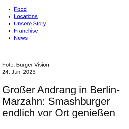
Food
Locations
Unsere Story
Franchise
News
Foto:
Burger Vision
24. Juni 2025
Großer Andrang in Berlin-
Marzahn: Smashburger
endlich vor Ort genießen