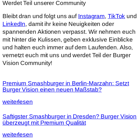
Werdet Teil unserer Community
Bleibt dran und folgt uns auf
Instagram
,
TikTok
und
LinkedIn
, damit ihr keine Neuigkeiten oder
spannenden Aktionen verpasst. Wir nehmen euch
mit hinter die Kulissen, geben exklusive Einblicke
und halten euch immer auf dem Laufenden. Also,
vernetzt euch mit uns und werdet Teil der Burger
Vision Community!
Premium Smashburger in Berlin-Marzahn: Setzt
Burger Vision einen neuen Maßstab?
weiterlesen
Saftigster Smashburger in Dresden? Burger Vision
überzeugt mit Premium Qualität
weiterlesen