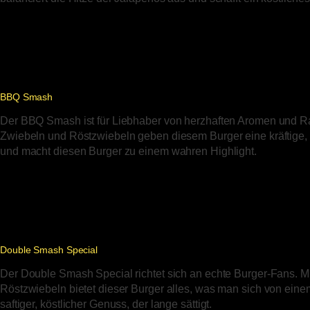
BBQ Smash
Der BBQ Smash ist für Liebhaber von herzhaften Aromen und R
Zwiebeln und Röstzwiebeln geben diesem Burger eine kräftige, 
und macht diesen Burger zu einem wahren Highlight.
Double Smash Special
Der Double Smash Special richtet sich an echte Burger-Fans. Mi
Röstzwiebeln bietet dieser Burger alles, was man sich von eine
saftiger, köstlicher Genuss, der lange sättigt.