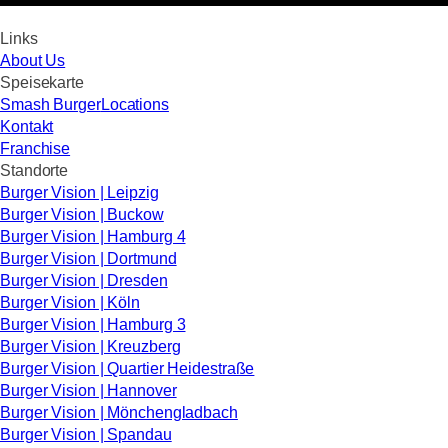
Links
About Us
Speisekarte
Smash Burger
Locations
Kontakt
Franchise
Standorte
Burger Vision | Leipzig
Burger Vision | Buckow
Burger Vision | Hamburg 4
Burger Vision | Dortmund
Burger Vision | Dresden
Burger Vision | Köln
Burger Vision | Hamburg 3
Burger Vision | Kreuzberg
Burger Vision | Quartier Heidestraße
Burger Vision | Hannover
Burger Vision | Mönchengladbach
Burger Vision | Spandau