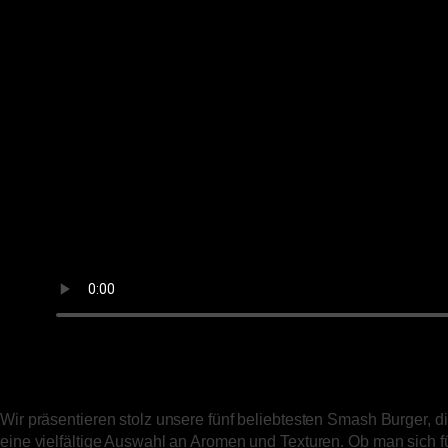
Wir präsentieren stolz unsere fünf beliebtesten Smash Burger, 
eine vielfältige Auswahl an Aromen und Texturen. Ob man sich