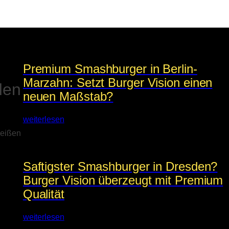
Premium Smashburger in Berlin-
Marzahn: Setzt Burger Vision einen
den
neuen Maßstab?
weiterlesen
heißen
Saftigster Smashburger in Dresden?
Burger Vision überzeugt mit Premium
Qualität
weiterlesen