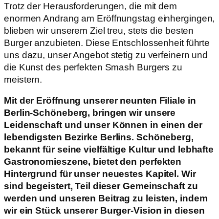
Trotz der Herausforderungen, die mit dem
enormen Andrang am Eröffnungstag einhergingen,
blieben wir unserem Ziel treu, stets die besten
Burger anzubieten. Diese Entschlossenheit führte
uns dazu, unser Angebot stetig zu verfeinern und
die Kunst des perfekten Smash Burgers zu
meistern.
Mit der Eröffnung unserer neunten Filiale in
Berlin-Schöneberg, bringen wir unsere
Leidenschaft und unser Können in einen der
lebendigsten Bezirke Berlins. Schöneberg,
bekannt für seine vielfältige Kultur und lebhafte
Gastronomieszene, bietet den perfekten
Hintergrund für unser neuestes Kapitel. Wir
sind begeistert, Teil dieser Gemeinschaft zu
werden und unseren Beitrag zu leisten, indem
wir ein Stück unserer Burger-Vision in diesen