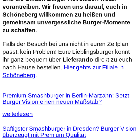
vorantreiben. Wir freuen uns darauf, euch in
Schöneberg willkommen zu heißen und
gemeinsam unvergessliche Burger-Momente
zu schaffen
.
Falls der Besuch bei uns nicht in euren Zeitplan
passt, kein Problem! Eure Lieblingsburger könnt
ihr ganz bequem über
Lieferando
direkt zu euch
nach Hause bestellen.
Hier gehts zur Filiale in
Schöneberg
.
Premium Smashburger in Berlin-Marzahn: Setzt
Burger Vision einen neuen Maßstab?
weiterlesen
Saftigster Smashburger in Dresden? Burger Vision
überzeugt mit Premium Qualität