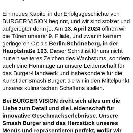
Ein neues Kapitel in der Erfolgsgeschichte von
BURGER VISION beginnt, und wir sind stolzer und
aufgeregter denn je. Am
13. April 2024
öffnen wir
die Türen unserer 9. Filiale, und zwar in keinem
geringeren Ort als
Berlin-Schöneberg, in der
Hauptstraße 163
. Dieser Schritt ist für uns nicht
nur ein weiteres Zeichen des Wachstums, sondern
auch eine Hommage an unsere Leidenschaft für
das Burger-Handwerk und insbesondere für die
Kunst der Smash Burger, die wir in den Mittelpunkt
unseres kulinarischen Schaffens stellen.
Bei BURGER VISION dreht sich alles um die
Liebe zum Detail und die Leidenschaft für
innovative Geschmackserlebnisse. Unsere
Smash Burger sind das Herzstück unseres
Menüs und repräsentieren perfekt, wofür wir