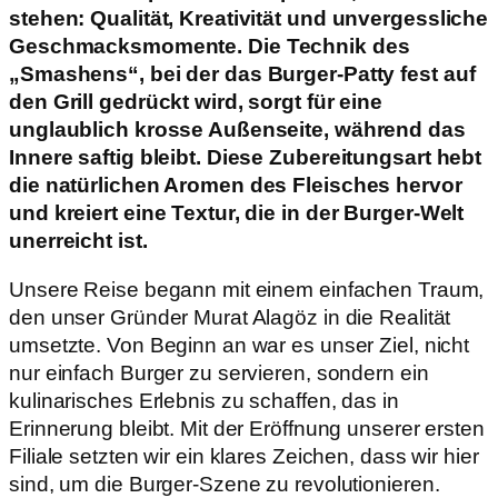
stehen: Qualität, Kreativität und unvergessliche
Geschmacksmomente. Die Technik des
„Smashens“, bei der das Burger-Patty fest auf
den Grill gedrückt wird, sorgt für eine
unglaublich krosse Außenseite, während das
Innere saftig bleibt. Diese Zubereitungsart hebt
die natürlichen Aromen des Fleisches hervor
und kreiert eine Textur, die in der Burger-Welt
unerreicht ist.
Unsere Reise begann mit einem einfachen Traum,
den unser Gründer Murat Alagöz in die Realität
umsetzte. Von Beginn an war es unser Ziel, nicht
nur einfach Burger zu servieren, sondern ein
kulinarisches Erlebnis zu schaffen, das in
Erinnerung bleibt. Mit der Eröffnung unserer ersten
Filiale setzten wir ein klares Zeichen, dass wir hier
sind, um die Burger-Szene zu revolutionieren.