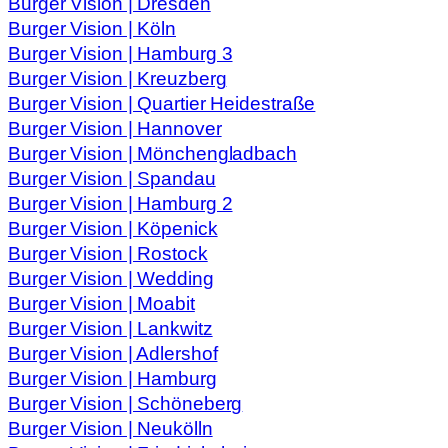
Burger Vision | Dresden
Burger Vision | Köln
Burger Vision | Hamburg 3
Burger Vision | Kreuzberg
Burger Vision | Quartier Heidestraße
Burger Vision | Hannover
Burger Vision | Mönchengladbach
Burger Vision | Spandau
Burger Vision | Hamburg 2
Burger Vision | Köpenick
Burger Vision | Rostock
Burger Vision | Wedding
Burger Vision | Moabit
Burger Vision | Lankwitz
Burger Vision | Adlershof
Burger Vision | Hamburg
Burger Vision | Schöneberg
Burger Vision | Neukölln