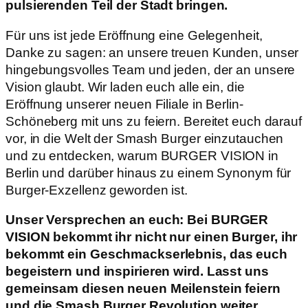
pulsierenden Teil der Stadt bringen.
Für uns ist jede Eröffnung eine Gelegenheit,
Danke zu sagen: an unsere treuen Kunden, unser
hingebungsvolles Team und jeden, der an unsere
Vision glaubt. Wir laden euch alle ein, die
Eröffnung unserer neuen Filiale in Berlin-
Schöneberg mit uns zu feiern. Bereitet euch darauf
vor, in die Welt der Smash Burger einzutauchen
und zu entdecken, warum BURGER VISION in
Berlin und darüber hinaus zu einem Synonym für
Burger-Exzellenz geworden ist.
Unser Versprechen an euch: Bei BURGER
VISION bekommt ihr nicht nur einen Burger, ihr
bekommt ein Geschmackserlebnis, das euch
begeistern und inspirieren wird. Lasst uns
gemeinsam diesen neuen Meilenstein feiern
und die Smash Burger Revolution weiter