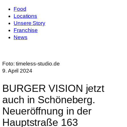
Food
Locations
Unsere Story
Franchise
News
Foto:
timeless-studio.de
9. April 2024
BURGER VISION jetzt
auch in Schöneberg.
Neueröffnung in der
Hauptstraße 163