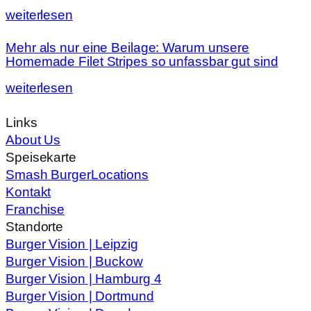
weiterlesen
Mehr als nur eine Beilage: Warum unsere
Homemade Filet Stripes so unfassbar gut sind
weiterlesen
Links
About Us
Speisekarte
Smash Burger
Locations
Kontakt
Franchise
Standorte
Burger Vision | Leipzig
Burger Vision | Buckow
Burger Vision | Hamburg 4
Burger Vision | Dortmund