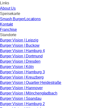
Links
About Us
Speisekarte
Smash Burger
Locations
Kontakt
Franchise
Standorte
Burger Vision | Leipzig
Burger Vision | Buckow
Burger Vision | Hamburg 4
Burger Vision | Dortmund
Burger Vision | Dresden
Burger Vision | Köln
Burger Vision | Hamburg 3
Burger Vision | Kreuzberg
Burger Vision | Quartier Heidestraße
Burger Vision | Hannover
Burger Vision | Mönchengladbach
Burger Vision | Spandau
Burger Vision | Hamburg 2