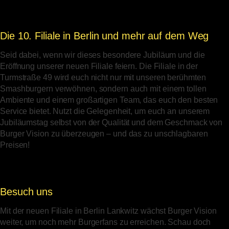
Die 10. Filiale in Berlin und mehr auf dem Weg
Seid dabei, wenn wir dieses besondere Jubiläum und die
Eröffnung unserer neuen Filiale feiern. Die Filiale in der
Turmstraße 49 wird euch nicht nur mit unseren berühmten
Smashburgern verwöhnen, sondern auch mit einem tollen
Ambiente und einem großartigen Team, das euch den besten
Service bietet. Nutzt die Gelegenheit, um euch an unserem
Jubiläumstag selbst von der Qualität und dem Geschmack von
Burger Vision zu überzeugen – und das zu unschlagbaren
Preisen!
Besuch uns
Mit der neuen Filiale in Berlin Lankwitz wächst Burger Vision
weiter, um noch mehr Burgerfans zu erreichen. Schau doch