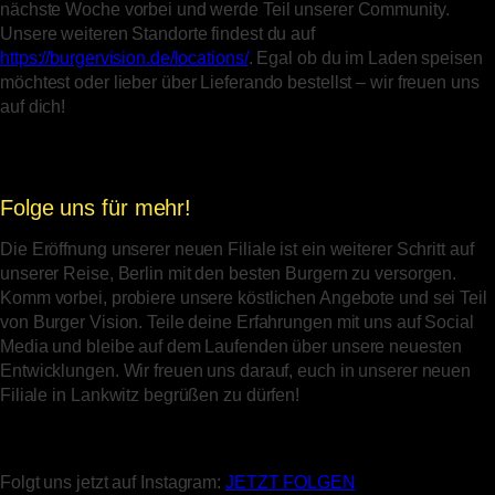
nächste Woche vorbei und werde Teil unserer Community.
Unsere weiteren Standorte findest du auf
https://burgervision.de/locations/
. Egal ob du im Laden speisen
möchtest oder lieber über Lieferando bestellst – wir freuen uns
auf dich!
Folge uns für mehr!
Die Eröffnung unserer neuen Filiale ist ein weiterer Schritt auf
unserer Reise, Berlin mit den besten Burgern zu versorgen.
Komm vorbei, probiere unsere köstlichen Angebote und sei Teil
von Burger Vision. Teile deine Erfahrungen mit uns auf Social
Media und bleibe auf dem Laufenden über unsere neuesten
Entwicklungen. Wir freuen uns darauf, euch in unserer neuen
Filiale in Lankwitz begrüßen zu dürfen!
Folgt uns jetzt auf Instagram:
JETZT FOLGEN