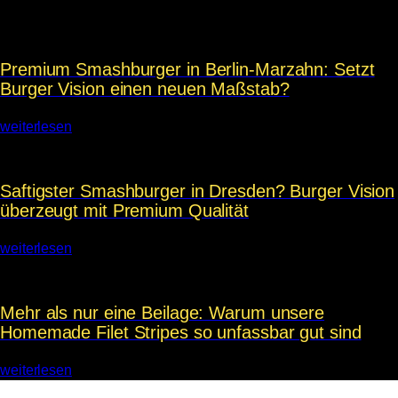
Premium Smashburger in Berlin-Marzahn: Setzt
Burger Vision einen neuen Maßstab?
weiterlesen
Saftigster Smashburger in Dresden? Burger Vision
überzeugt mit Premium Qualität
weiterlesen
Mehr als nur eine Beilage: Warum unsere
Homemade Filet Stripes so unfassbar gut sind
weiterlesen