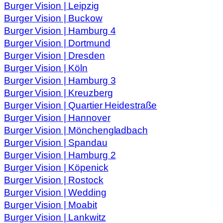
Burger Vision | Leipzig
Burger Vision | Buckow
Burger Vision | Hamburg 4
Burger Vision | Dortmund
Burger Vision | Dresden
Burger Vision | Köln
Burger Vision | Hamburg 3
Burger Vision | Kreuzberg
Burger Vision | Quartier Heidestraße
Burger Vision | Hannover
Burger Vision | Mönchengladbach
Burger Vision | Spandau
Burger Vision | Hamburg 2
Burger Vision | Köpenick
Burger Vision | Rostock
Burger Vision | Wedding
Burger Vision | Moabit
Burger Vision | Lankwitz