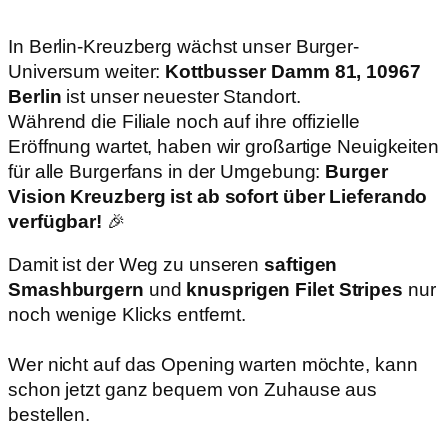
In Berlin-Kreuzberg wächst unser Burger-
Universum weiter:
Kottbusser Damm 81, 10967
Berlin
ist unser neuester Standort.
Während die Filiale noch auf ihre offizielle
Eröffnung wartet, haben wir großartige Neuigkeiten
für alle Burgerfans in der Umgebung:
Burger
Vision Kreuzberg ist ab sofort über Lieferando
verfügbar!
🎉
Damit ist der Weg zu unseren
saftigen
Smashburgern
und
knusprigen Filet Stripes
nur
noch wenige Klicks entfernt.
Wer nicht auf das Opening warten möchte, kann
schon jetzt ganz bequem von Zuhause aus
bestellen.