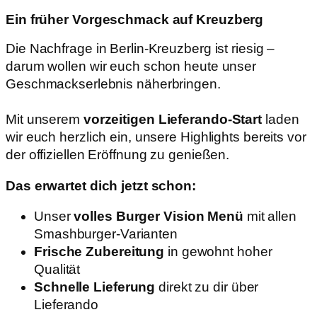
Ein früher Vorgeschmack auf Kreuzberg
Die Nachfrage in Berlin-Kreuzberg ist riesig –
darum wollen wir euch schon heute unser
Geschmackserlebnis näherbringen.
Mit unserem
vorzeitigen Lieferando-Start
laden
wir euch herzlich ein, unsere Highlights bereits vor
der offiziellen Eröffnung zu genießen.
Das erwartet dich jetzt schon:
Unser
volles Burger Vision Menü
mit allen
Smashburger-Varianten
Frische Zubereitung
in gewohnt hoher
Qualität
Schnelle Lieferung
direkt zu dir über
Lieferando