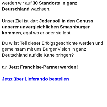
werden wir auf
30 Standorte in ganz
Deutschland
wachsen.
Unser Ziel ist klar:
Jeder soll in den Genuss
unserer unvergleichlichen Smashburger
kommen
, egal wo er oder sie lebt.
Du willst Teil dieser Erfolgsgeschichte werden und
gemeinsam mit uns Burger Vision in ganz
Deutschland auf die Karte bringen?
👉
Jetzt Franchise-Partner werden!
Jetzt über Lieferando bestellen