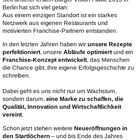
Berlin hat sich viel getan:
Aus einem einzigen Standort ist ein starkes
Netzwerk aus eigenen Restaurants und
motivierten Franchise-Partnern entstanden.
In den letzten Jahren haben wir
unsere Rezepte
perfektioniert
, unsere
Abläufe optimiert
und ein
Franchise-Konzept entwickelt
, das Menschen
die Chance gibt, ihre eigene Erfolgsgeschichte zu
schreiben.
Dabei geht es uns nicht nur um Wachstum,
sondern darum,
eine Marke zu schaffen, die
Qualität, Innovation und Wirtschaftlichkeit
vereint
.
Schon jetzt stehen weitere
Neueröffnungen in
den Startlöchern
– und bis Ende des Jahres