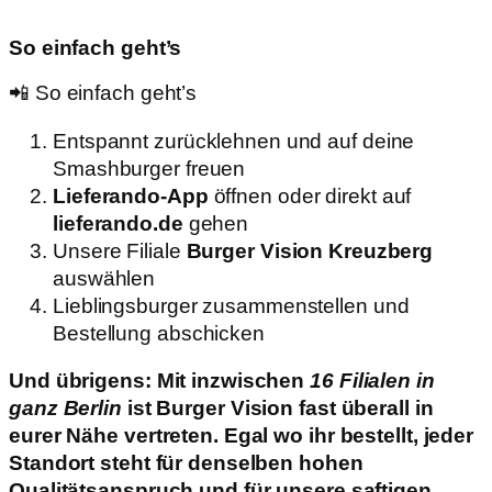
So einfach geht’s
📲 So einfach geht’s
Entspannt zurücklehnen und auf deine
Smashburger freuen
Lieferando-App
öffnen oder direkt auf
lieferando.de
gehen
Unsere Filiale
Burger Vision Kreuzberg
auswählen
Lieblingsburger zusammenstellen und
Bestellung abschicken
Und übrigens: Mit inzwischen
16 Filialen in
ganz Berlin
ist Burger Vision fast überall in
eurer Nähe vertreten. Egal wo ihr bestellt, jeder
Standort steht für denselben hohen
Qualitätsanspruch und für unsere saftigen