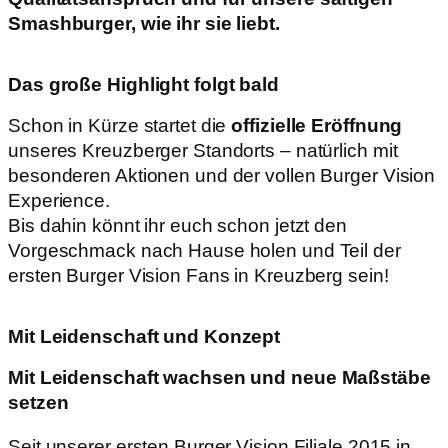
Smashburger, wie ihr sie liebt.
Das große Highlight folgt bald
Schon in Kürze startet die
offizielle Eröffnung
unseres Kreuzberger Standorts – natürlich mit
besonderen Aktionen und der vollen Burger Vision
Experience.
Bis dahin könnt ihr euch schon jetzt den
Vorgeschmack nach Hause holen und Teil der
ersten Burger Vision Fans in Kreuzberg sein!
Mit Leidenschaft und Konzept
Mit Leidenschaft wachsen und neue Maßstäbe
setzen
Seit unserer ersten Burger Vision Filiale 2015 in