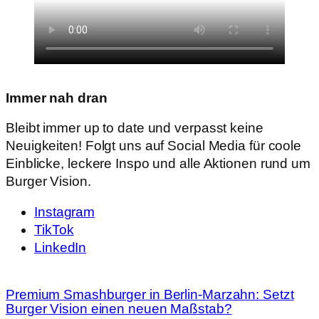
Immer nah dran
Bleibt immer up to date und verpasst keine
Neuigkeiten! Folgt uns auf Social Media für coole
Einblicke, leckere Inspo und alle Aktionen rund um
Burger Vision.
Instagram
TikTok
LinkedIn
Premium Smashburger in Berlin-Marzahn: Setzt
Burger Vision einen neuen Maßstab?