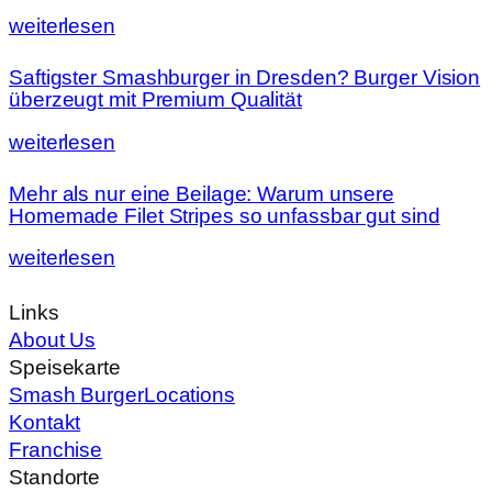
weiterlesen
Saftigster Smashburger in Dresden? Burger Vision
überzeugt mit Premium Qualität
weiterlesen
Mehr als nur eine Beilage: Warum unsere
Homemade Filet Stripes so unfassbar gut sind
weiterlesen
Links
About Us
Speisekarte
Smash Burger
Locations
Kontakt
Franchise
Standorte