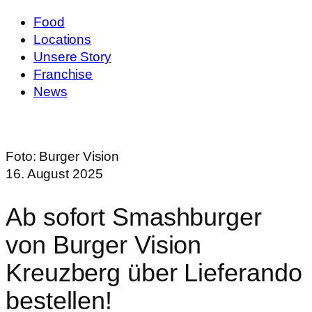
Food
Locations
Unsere Story
Franchise
News
Foto:
Burger Vision
16. August 2025
Ab sofort Smashburger
von Burger Vision
Kreuzberg über Lieferando
bestellen!