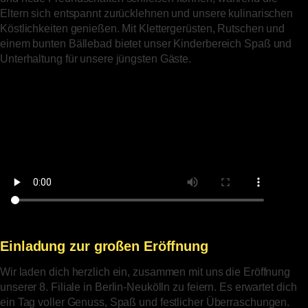
Eltern sich entspannt zurücklehnen und unsere kulinarischen
Köstlichkeiten genießen. Mit Klettergerüsten, Rutschen und
einem bunten Bällebad bietet unser Kinderbereich Spaß und
Unterhaltung für unsere jüngsten Gäste.
Einladung zur großen Eröffnung
Wir laden dich herzlich ein, zusammen mit uns die Eröffnung
unserer 8. Filiale in Berlin-Neukölln zu feiern. Es erwartet dich
ein Tag voller Genuss, Spaß und festlicher Überraschungen.