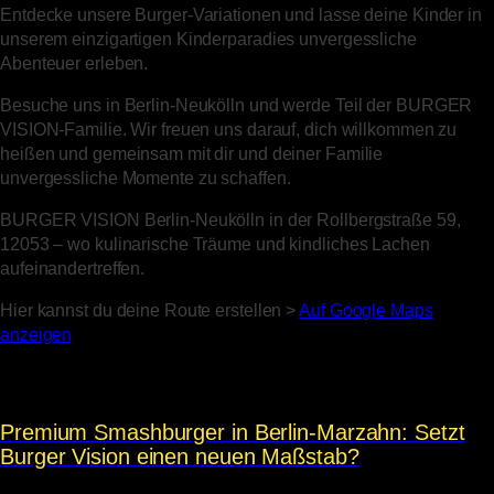
Entdecke unsere Burger-Variationen und lasse deine Kinder in
unserem einzigartigen Kinderparadies unvergessliche
Abenteuer erleben.
Besuche uns in Berlin-Neukölln und werde Teil der BURGER
VISION-Familie. Wir freuen uns darauf, dich willkommen zu
heißen und gemeinsam mit dir und deiner Familie
unvergessliche Momente zu schaffen.
BURGER VISION Berlin-Neukölln in der Rollbergstraße 59,
12053 – wo kulinarische Träume und kindliches Lachen
aufeinandertreffen.
Hier kannst du deine Route erstellen >
Auf Google Maps
anzeigen
Premium Smashburger in Berlin-Marzahn: Setzt
Burger Vision einen neuen Maßstab?