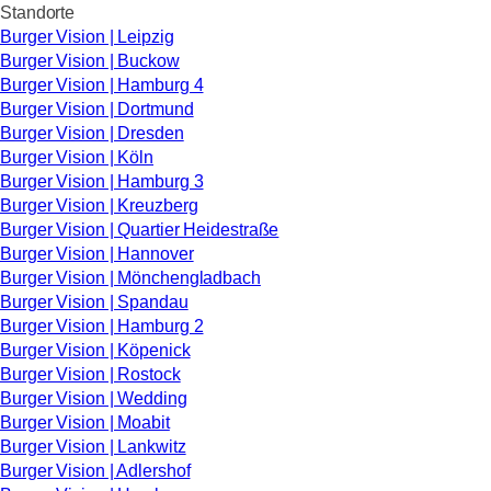
Standorte
Burger Vision | Leipzig
Burger Vision | Buckow
Burger Vision | Hamburg 4
Burger Vision | Dortmund
Burger Vision | Dresden
Burger Vision | Köln
Burger Vision | Hamburg 3
Burger Vision | Kreuzberg
Burger Vision | Quartier Heidestraße
Burger Vision | Hannover
Burger Vision | Mönchengladbach
Burger Vision | Spandau
Burger Vision | Hamburg 2
Burger Vision | Köpenick
Burger Vision | Rostock
Burger Vision | Wedding
Burger Vision | Moabit
Burger Vision | Lankwitz
Burger Vision | Adlershof